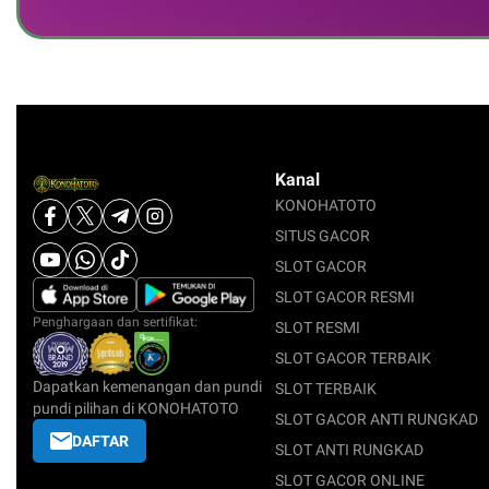
Kanal
KONOHATOTO
SITUS GACOR
SLOT GACOR
SLOT GACOR RESMI
Penghargaan dan sertifikat:
SLOT RESMI
SLOT GACOR TERBAIK
Dapatkan kemenangan dan pundi
SLOT TERBAIK
pundi pilihan di KONOHATOTO
SLOT GACOR ANTI RUNGKAD
DAFTAR
SLOT ANTI RUNGKAD
SLOT GACOR ONLINE