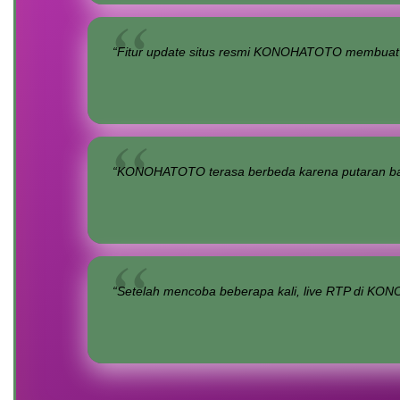
“Fitur update situs resmi KONOHATOTO membuat
“KONOHATOTO terasa berbeda karena putaran baru 
“Setelah mencoba beberapa kali, live RTP di KON