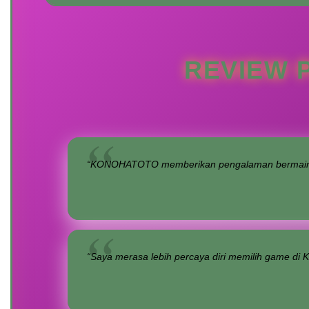
REVIEW 
“KONOHATOTO memberikan pengalaman bermain game
“Saya merasa lebih percaya diri memilih game di 