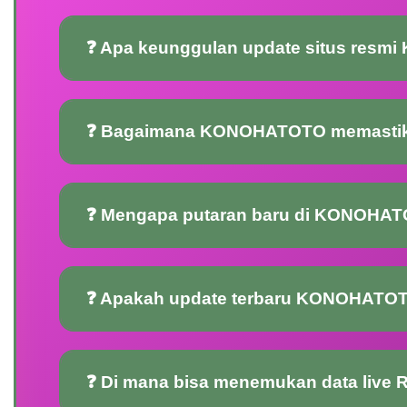
❓ Apa keunggulan update situs resm
❓ Bagaimana KONOHATOTO memastikan l
❓ Mengapa putaran baru di KONOHATOT
❓ Apakah update terbaru KONOHATOTO
❓ Di mana bisa menemukan data live